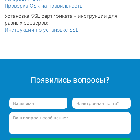
Проверка CSR на правильность
Установка SSL сертификата - инструкции для
разных серверов:
Инструкции по установке SSL
Появились вопросы?