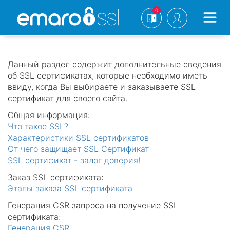
0
Данный раздел содержит дополнительные сведения
об SSL сертификатах, которые необходимо иметь
ввиду, когда Вы выбираете и заказываете SSL
сертификат для своего сайта.
Общая информация:
Что такое SSL?
Характеристики SSL сертификатов
От чего защищает SSL Сертификат
SSL сертификат - залог доверия!
Заказ SSL сертификата:
Этапы заказа SSL сертификата
Генерация CSR запроса на получение SSL
сертификата:
Генерация CSR