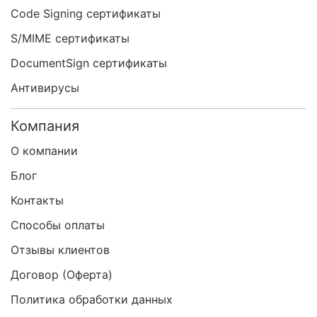
Code Signing сертификаты
S/MIME сертификаты
DocumentSign сертификаты
Антивирусы
Компания
О компании
Блог
Контакты
Способы оплаты
Отзывы клиентов
Договор (Оферта)
Политика обработки данных