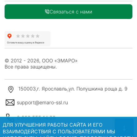
Связаться с нами
© 2012 - 2026, ООО «ЭМАРО»
Все права защищены.
150003
,
г. Ярославль
,
ул. Полушкина роща д. 9
support@emaro-ssl.ru
8 800 555 14 99
ДЛЯ УЛУЧШЕНИЯ РАБОТЫ САЙТА И ЕГО
ВЗАИМОДЕЙСТВИЯ С ПОЛЬЗОВАТЕЛЯМИ МЫ