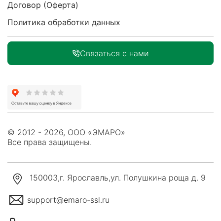
Договор (Оферта)
Политика обработки данных
Связаться с нами
© 2012 - 2026, ООО «ЭМАРО»
Все права защищены.
150003
,
г. Ярославль
,
ул. Полушкина роща д. 9
support@emaro-ssl.ru