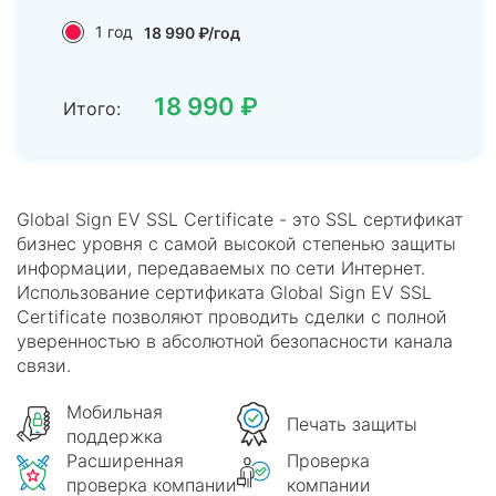
1 год
18 990 ₽/год
18 990 ₽
Итого:
Global Sign EV SSL Certificate - это SSL сертификат
бизнес уровня с самой высокой степенью защиты
информации, передаваемых по сети Интернет.
Использование сертификата Global Sign EV SSL
Certificate позволяют проводить сделки с полной
уверенностью в абсолютной безопасности канала
связи.
Мобильная
Печать защиты
поддержка
Расширенная
Проверка
проверка компании
компании