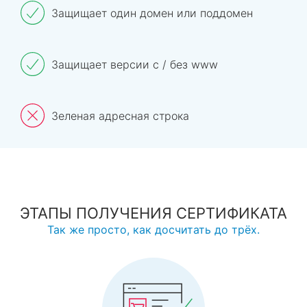
Защищает один домен или поддомен
Защищает версии с / без www
Зеленая адресная строка
ЭТАПЫ ПОЛУЧЕНИЯ СЕРТИФИКАТА
Так же просто, как досчитать до трёх.