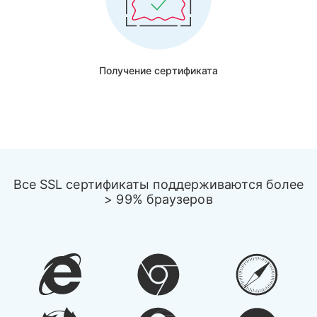
Получение сертификата
Все SSL сертификаты поддерживаются более
> 99% браузеров