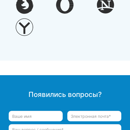
Появились вопросы?