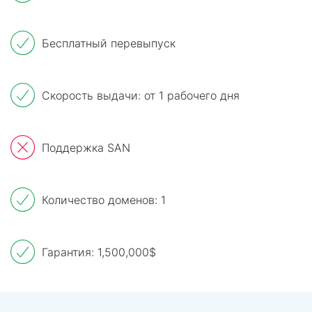
Бесплатный перевыпуск
Скорость выдачи: от 1 рабочего дня
Поддержка SAN
Количество доменов: 1
Гарантия: 1,500,000$