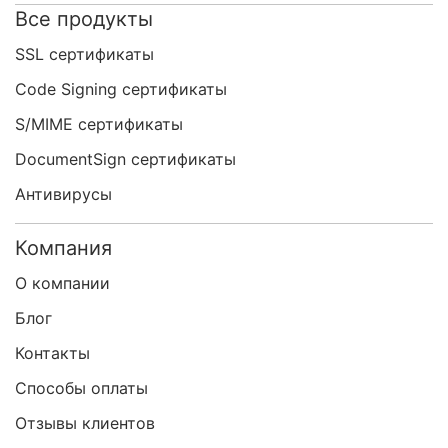
Все продукты
SSL сертификаты
Code Signing сертификаты
S/MIME сертификаты
DocumentSign сертификаты
Антивирусы
Компания
О компании
Блог
Контакты
Способы оплаты
Отзывы клиентов