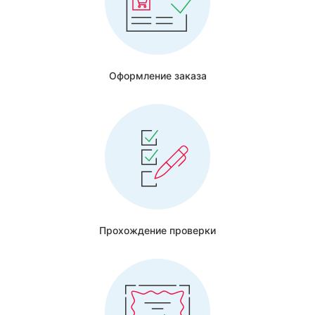
Оформление заказа
Прохождение проверки