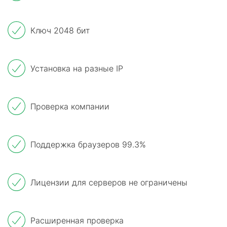
Ключ 2048 бит
Установка на разные IP
Проверка компании
Поддержка браузеров 99.3%
Лицензии для серверов не ограничены
Расширенная проверка