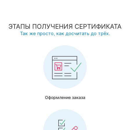
ЭТАПЫ ПОЛУЧЕНИЯ СЕРТИФИКАТА
Так же просто, как досчитать до трёх.
Оформление заказа