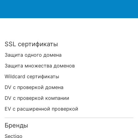
SSL сертификаты
Защита одного домена
Защита множества доменов
Wildcard сертификаты
DV с проверкой домена
DV с проверкой компании
EV с расширенной проверкой
Бренды
Sectigo