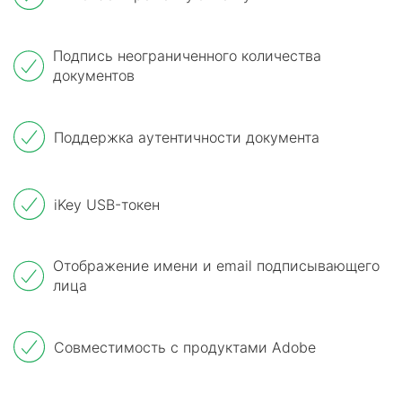
Подпись неограниченного количества
документов
Поддержка аутентичности документа
iKey USB-токен
Отображение имени и email подписывающего
лица
Совместимость с продуктами Adobe