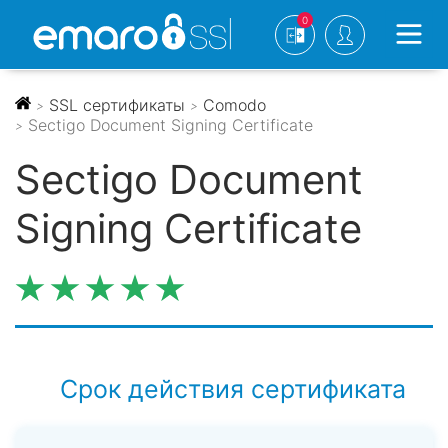
0
SSL сертификаты
Comodo
>
>
Sectigo Document Signing Certificate
>
Sectigo Document
Signing Certificate
Срок действия сертификата