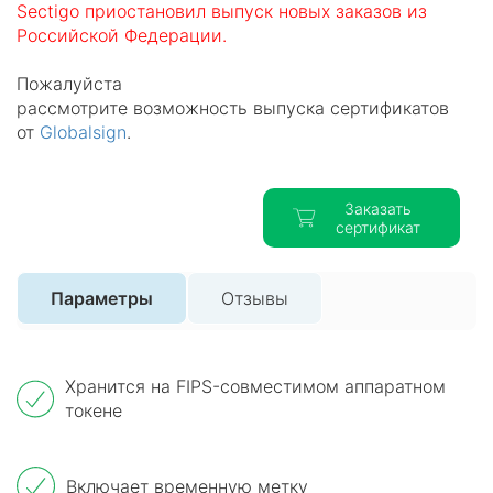
Sectigo приостановил выпуск новых заказов из
Российской Федерации.
Пожалуйста
рассмотрите возможность выпуска сертификатов
от
Globalsign
.
Заказать
сертификат
Параметры
Отзывы
Хранится на FIPS-совместимом аппаратном
токене
Включает временную метку