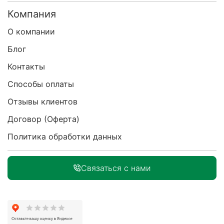
Компания
О компании
Блог
Контакты
Способы оплаты
Отзывы клиентов
Договор (Оферта)
Политика обработки данных
Связаться с нами