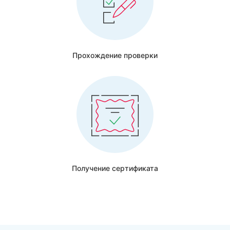
Прохождение проверки
Получение сертификата