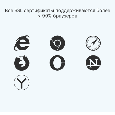
Все SSL сертификаты поддерживаются более
> 99% браузеров