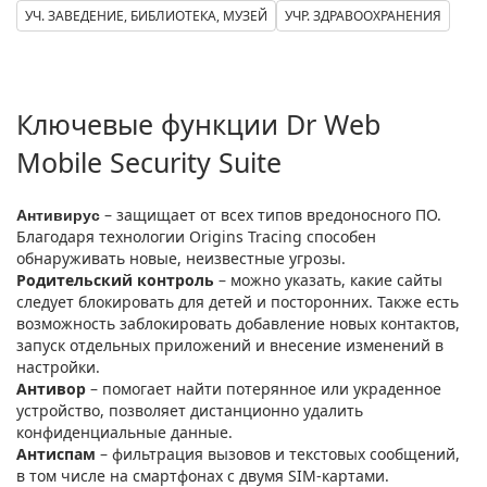
УЧ. ЗАВЕДЕНИЕ, БИБЛИОТЕКА, МУЗЕЙ
УЧР. ЗДРАВООХРАНЕНИЯ
Ключевые функции Dr Web
Mobile Security Suite
Антивирус
– защищает от всех типов вредоносного ПО.
Благодаря технологии Origins Tracing способен
обнаруживать новые, неизвестные угрозы.
Родительский контроль
– можно указать, какие сайты
следует блокировать для детей и посторонних. Также есть
возможность заблокировать добавление новых контактов,
запуск отдельных приложений и внесение изменений в
настройки.
Антивор
– помогает найти потерянное или украденное
устройство, позволяет дистанционно удалить
конфиденциальные данные.
Антиспам
– фильтрация вызовов и текстовых сообщений,
в том числе на смартфонах с двумя SIM-картами.