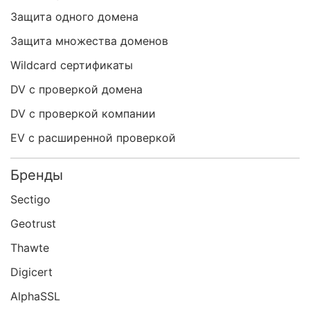
Защита одного домена
Защита множества доменов
Wildcard сертификаты
DV с проверкой домена
DV с проверкой компании
EV с расширенной проверкой
Бренды
Sectigo
Geotrust
Thawte
Digicert
AlphaSSL