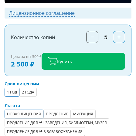
Лицензионное соглашение
Количество копий
Цена за шт
500 ₽
Купить
2 500 ₽
Срок лицензии
1 ГОД
2 ГОДА
Льгота
НОВАЯ ЛИЦЕНЗИЯ
ПРОДЛЕНИЕ
МИГРАЦИЯ
ПРОДЛЕНИЕ ДЛЯ УЧ. ЗАВЕДЕНИЯ, БИБЛИОТЕКИ, МУЗЕЯ
ПРОДЛЕНИЕ ДЛЯ УЧР. ЗДРАВООХРАНЕНИЯ