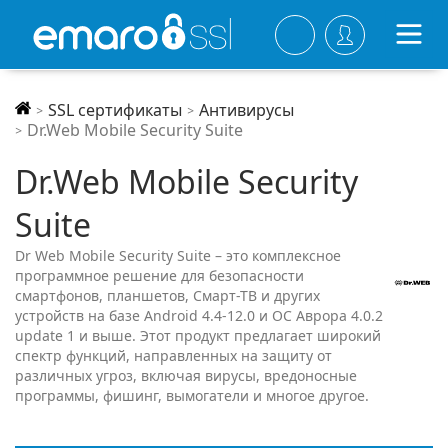
SSL сертификаты
Антивирусы
>
>
Dr.Web Mobile Security Suite
>
Dr.Web Mobile Security
Suite
Dr Web Mobile Security Suite – это комплексное
программное решение для безопасности
смартфонов, планшетов, Смарт-ТВ и других
устройств на базе Android 4.4-12.0 и ОС Аврора 4.0.2
update 1 и выше. Этот продукт предлагает широкий
спектр функций, направленных на защиту от
различных угроз, включая вирусы, вредоносные
программы, фишинг, вымогатели и многое другое.