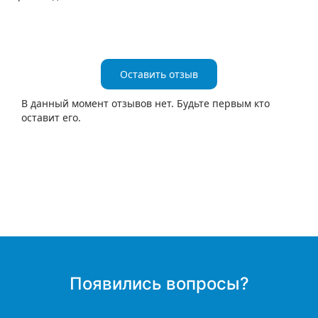
Оставить отзыв
В данный момент отзывов нет. Будьте первым кто
оставит его
.
Появились вопросы?