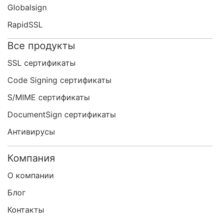
Globalsign
RapidSSL
Все продукты
SSL сертификаты
Code Signing сертификаты
S/MIME сертификаты
DocumentSign сертификаты
Антивирусы
Компания
О компании
Блог
Контакты