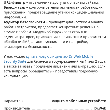
URL-фильтр
– ограничение доступа к опасным сайтам.
Брандмауэр
– контроль сетевой активности работающих
приложений, предотвращение утечки конфиденциальной
информации.
Аудитор безопасности
– проводит диагностику и анализ
работы устройства, предлагает конкретные решения в
случае проблем. Модуль обнаруживает скрытых
администраторов, приложения с наивысшим приоритетом
обработки SMS, а также уязвимости и настройки,
влияющие на безопасность.
У нас можно
купить новую лицензию Dr Web Mobile
Security Suite
для бизнеса и госучреждений на 1 или 2 года,
а также заказать продление лицензии или миграцию. Если
есть вопросы, обращайтесь – предоставим подробную
консультацию.
Параметры
Защита мобильных устройств
Производитель
Dr.Web