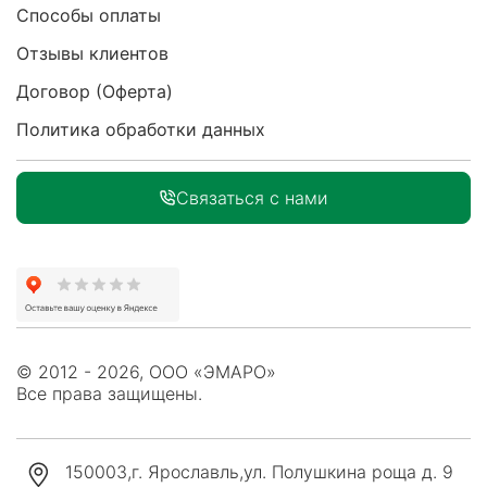
Способы оплаты
Отзывы клиентов
Договор (Оферта)
Политика обработки данных
Связаться с нами
© 2012 - 2026, ООО «ЭМАРО»
Все права защищены.
150003
,
г. Ярославль
,
ул. Полушкина роща д. 9