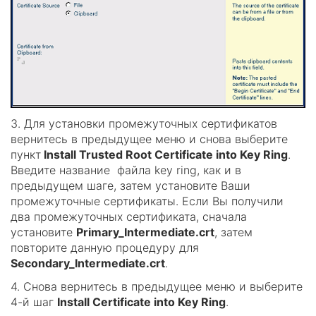
3. Для установки промежуточных сертификатов
вернитесь в предыдущее меню и снова выберите
пункт
Install Trusted Root Certificate into Key Ring
.
Введите название файла key ring, как и в
предыдущем шаге, затем установите Ваши
промежуточные сертификаты. Если Вы получили
два промежуточных сертификата, сначала
установите
Primary_Intermediate.crt
, затем
повторите данную процедуру для
Secondary_Intermediate.crt
.
4. Снова вернитесь в предыдущее меню и выберите
4-й шаг
Install Certificate into Key Ring
.