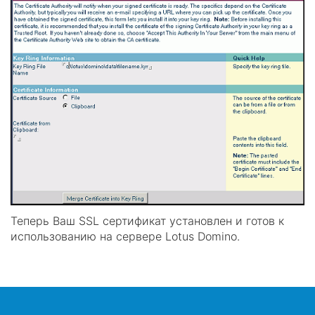
Теперь Ваш SSL сертификат установлен и готов к
использованию на сервере Lotus Domino.