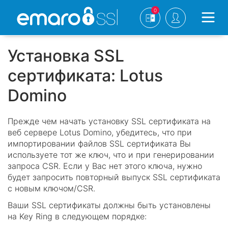
0
Установка SSL
сертификата: Lotus
Domino
Прежде чем начать установку SSL сертификата на
веб сервере Lotus Domino, убедитесь, что при
импортировании файлов SSL сертификата Вы
используете тот же ключ, что и при генерировании
запроса CSR. Если у Вас нет этого ключа, нужно
будет запросить повторный выпуск SSL сертификата
с новым ключом/CSR.
Ваши SSL сертификаты должны быть установлены
на Key Ring в следующем порядке: