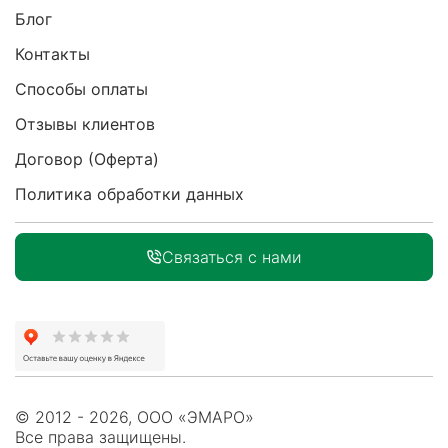
Блог
Контакты
Способы оплаты
Отзывы клиентов
Договор (Оферта)
Политика обработки данных
Связаться с нами
© 2012 - 2026, ООО «ЭМАРО»
Все права защищены.