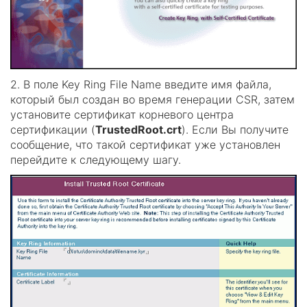
2. В поле Key Ring File Name введите имя файла,
который был создан во время генерации CSR, затем
установите сертификат корневого центра
сертификации (
TrustedRoot.crt
). Если Вы получите
сообщение, что такой сертификат уже установлен
перейдите к следующему шагу.