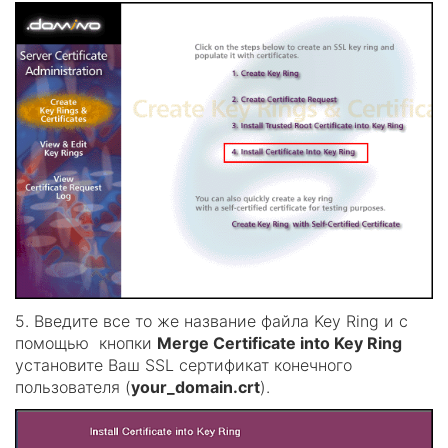
5. Введите все то же название файла Key Ring и с
помощью кнопки
Merge Certificate into Key Ring
установите Ваш SSL сертификат конечного
пользователя (
your_domain.crt
).