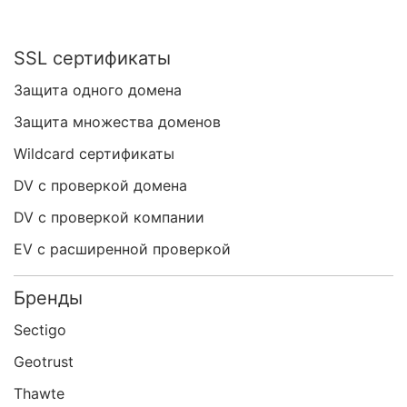
SSL сертификаты
Защита одного домена
Защита множества доменов
Wildcard сертификаты
DV с проверкой домена
DV с проверкой компании
EV с расширенной проверкой
Бренды
Sectigo
Geotrust
Thawte