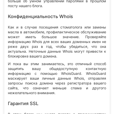
больше об умном управлении паролями в прошлом
посту нашего блога.
Конфиденциальность Whois
Как и в случае посещения стоматолога или замены
масла в автомобиле, профилактическое обслуживание
может иметь большое значение. Проверяйте
информацию Whois для всех ваших доменных имен не
реже двух раз в год, чтобы убедиться, что она
актуальна. Неточные данные Whois могут привести к
блокировке вашего домена.
И пока вы этим занимаетесь, это отличный способ
защитить вашу общедоступную контактную
информацию с помощью WhoisGuard. WhoisGuard
маскирует ваши личные данные Whois, отправляя
запросы поиска домена через регистратора вашего
сайта, что означает меньше спама и другого
нежелательного внимания.
Гарантия SSL