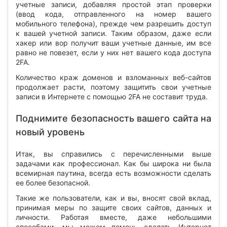
учетные записи, добавляя простой этап проверки
(ввод кода, отправленного на номер вашего
мобильного телефона), прежде чем разрешить доступ
к вашей учетной записи. Таким образом, даже если
хакер или вор получит ваши учетные данные, им все
равно не повезет, если у них нет вашего кода доступа
2FA.
Количество краж доменов и взломанных веб-сайтов
продолжает расти, поэтому защитить свои учетные
записи в Интернете с помощью 2FA не составит труда.
Поднимите безопасность вашего сайта на
новый уровень
Итак, вы справились с перечисленными выше
задачами как профессионал. Как бы широка ни была
всемирная паутина, всегда есть возможности сделать
ее более безопасной.
Такие же пользователи, как и вы, вносят свой вклад,
принимая меры по защите своих сайтов, данных и
личности. Работая вместе, даже небольшими
способами, мы можем помочь сделать Интернет