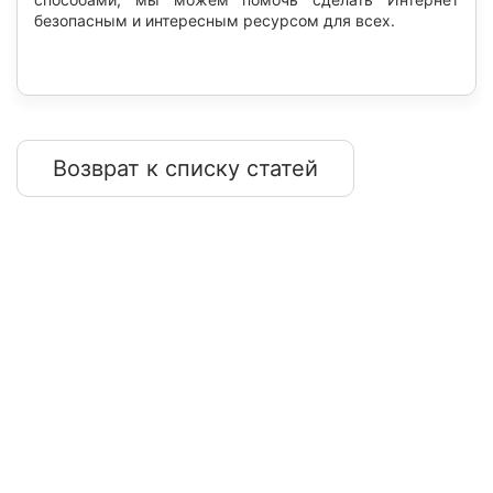
безопасным и интересным ресурсом для всех.
Возврат к списку статей