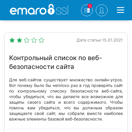
0
Дата статьи 15.01.2021
Контрольный список по веб-
безопасности сайта
Для веб-сайтов существует множество онлайн-угроз.
Вот почему было бы неплохо раз в год проверять сайт
по контрольному списоку безопасности веб-сайта,
чтобы убедиться, что вы делаете все возможное для
защиты своего сайта и всего содержимого. Чтобы
помочь вам убедиться, что вы должным образом
защищаете свой сайт, мы собрали вместе наиболее
важные элементы базовой веб-безопасности.