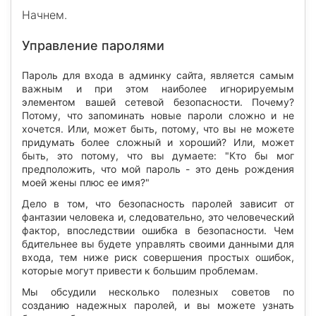
Начнем.
Управление паролями
Пароль для входа в админку сайта, является самым
важным и при этом наиболее игнорируемым
элементом вашей сетевой безопасности. Почему?
Потому, что запоминать новые пароли сложно и не
хочется. Или, может быть, потому, что вы не можете
придумать более сложный и хороший? Или, может
быть, это потому, что вы думаете: "Кто бы мог
предположить, что мой пароль - это день рождения
моей жены плюс ее имя?"
Дело в том, что безопасность паролей зависит от
фантазии человека и, следовательно, это человеческий
фактор, впоследствии ошибка в безопасности. Чем
бдительнее вы будете управлять своими данными для
входа, тем ниже риск совершения простых ошибок,
которые могут привести к большим проблемам.
Мы обсудили несколько полезных советов по
созданию надежных паролей, и вы можете узнать