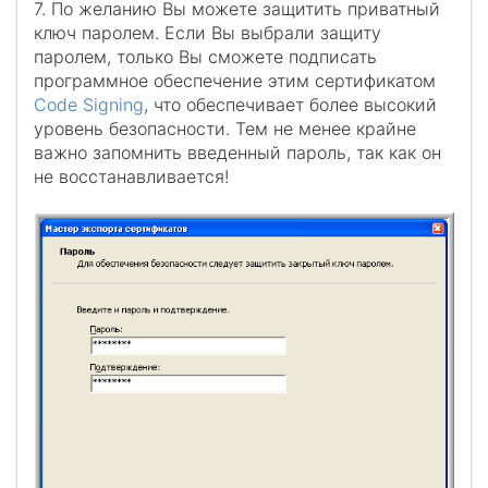
7. По желанию Вы можете защитить приватный
ключ паролем. Если Вы выбрали защиту
паролем, только Вы сможете подписать
программное обеспечение этим сертификатом
Code Signing
, что обеспечивает более высокий
уровень безопасности. Тем не менее крайне
важно запомнить введенный пароль, так как он
не восстанавливается!