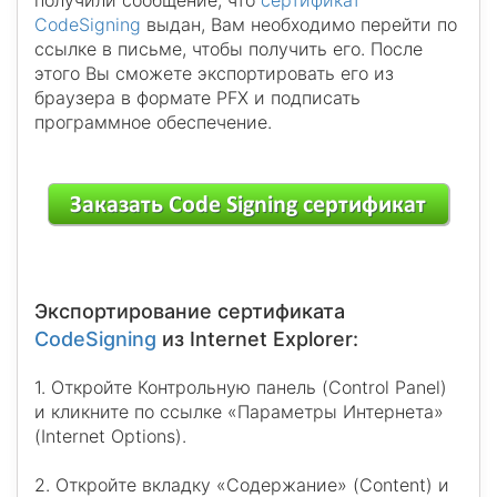
получили сообщение, что
сертификат
CodeSigning
выдан, Вам необходимо перейти по
ссылке в письме, чтобы получить его. После
этого Вы сможете экспортировать его из
браузера в формате PFX и подписать
программное обеспечение.
Экспортирование сертификата
CodeSigning
из Internet Explorer:
1. Откройте Контрольную панель (Control Panel)
и кликните по ссылке «Параметры Интернета»
(Internet Options).
2. Откройте вкладку «Содержание» (Content) и