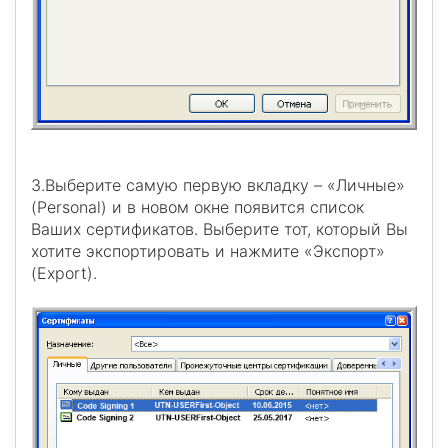
3.Выберите самую первую вкладку – «Личные»
(Personal) и в новом окне появится список
Ваших сертификатов. Выберите тот, который Вы
хотите экспортировать и нажмите «Экспорт»
(Export).