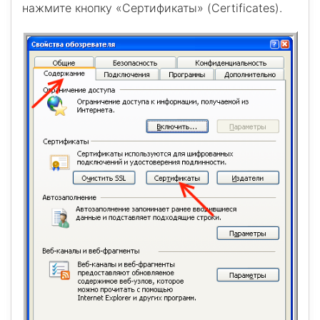
нажмите кнопку «Сертификаты» (Certificates).