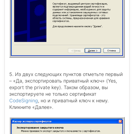
5. Из двух следующих пунктов отметьте первый
– «Да, экспортировать приватный ключ» (Yes,
export the private key). Таком образом, вы
экспортируете не только сертификат
CodeSigning
, но и приватный ключ к нему.
Кликните «Далее».