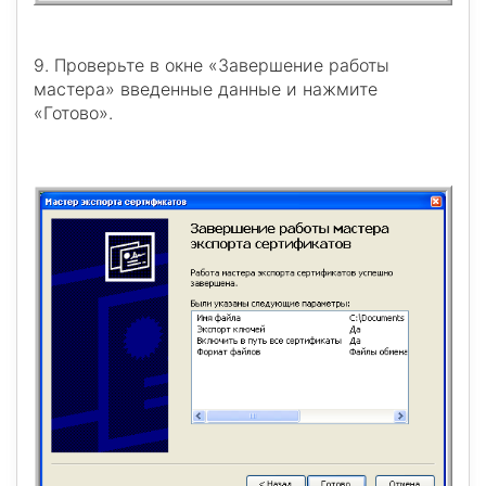
9. Проверьте в окне «Завершение работы
мастера» введенные данные и нажмите
«Готово».