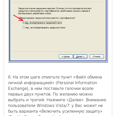
6. На этом шаге отметьте пункт «Файл обмена
личной информацией» (Personal Information
Exchange), в нем поставьте галочки возле
первых двух пунктов. По желанию можно
выбрать и третий. Нажмите «Далее». Внимание
пользователи Windows Vista/7: у Вас может не
быть варианта «Включить усиленную защиту»