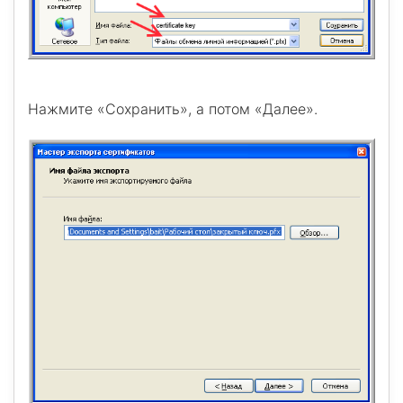
Нажмите «Сохранить», а потом «Далее».