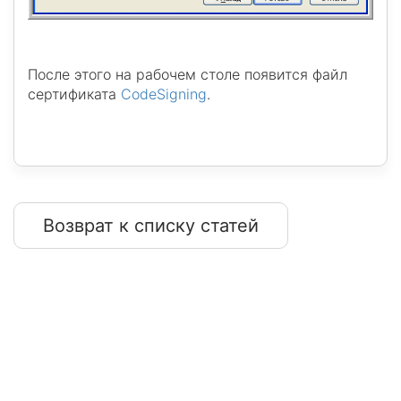
После этого на рабочем столе появится файл
сертификата
CodeSigning
.
Возврат к списку статей