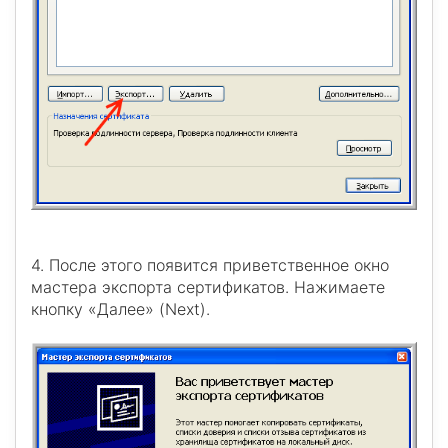
4. После этого появится приветственное окно
мастера экспорта сертификатов. Нажимаете
кнопку «Далее» (Next).