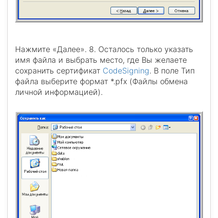
Нажмите «Далее». 8. Осталось только указать
имя файла и выбрать место, где Вы желаете
сохранить сертификат
CodeSigning
. В поле Тип
файла выберите формат *.pfx (Файлы обмена
личной информацией).