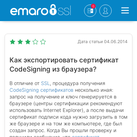
0
Дата статьи 04.06.2014
Как экспортировать сертификат
CodeSigning из браузера?
В отличие от
SSL
, процедура получения
CodeSigning сертификатов
несколько иная:
запрос на получение и ключ генерируется в
браузере (центры сертификации рекомендуют
использовать Internet Explorer), а после выдачи
сертификат подписи кода нужно загрузить в том
же браузере и на том же компьютере, где был
создан запрос. Когда Вы прошли проверку и