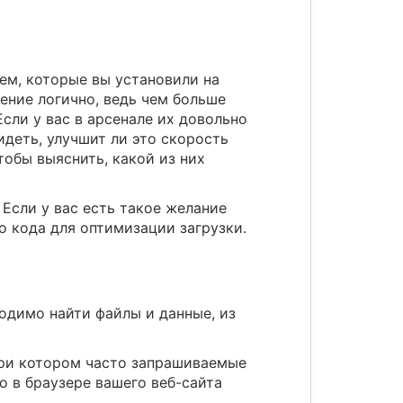
тем, которые вы установили на
ение логично, ведь чем больше
Если у вас в арсенале их довольно
идеть, улучшит ли это скорость
тобы выяснить, какой из них
 Если у вас есть такое желание
о кода для оптимизации загрузки.
ходимо найти файлы и данные, из
 при котором часто запрашиваемые
о в браузере вашего веб-сайта