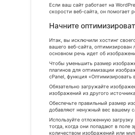
Если ваш сайт работает на WordPr
скорости веб-сайта, он помогает 
Начните оптимизироват
Итак, вы исключили хостинг своего
вашего веб-сайта, оптимизирован л
основном речь идет об изображени
Чтобы уменьшить размер изображен
плагинов для оптимизации изображе
cPanel, функция «Оптимизировать 
Обязательно загружайте изображен
изображений из другого источника
Обеспечьте правильный размер изо
добавляют ненужный вес вашему с
Используйте отложенную загрузку 
тогда, когда они попадают в поле
количеством изображений или мул