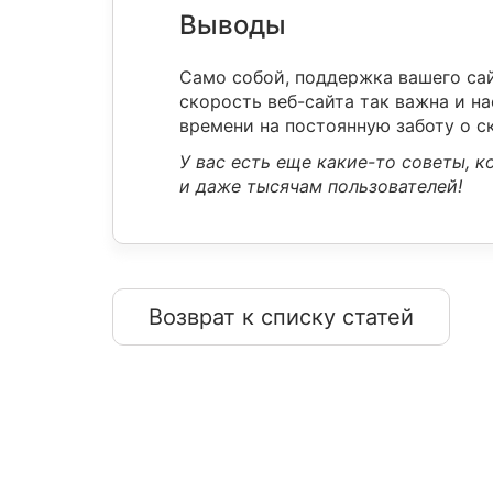
Выводы
Само собой, поддержка вашего сай
скорость веб-сайта так важна и н
времени на постоянную заботу о с
У вас есть еще какие-то советы, 
и даже тысячам пользователей!
Возврат к списку статей