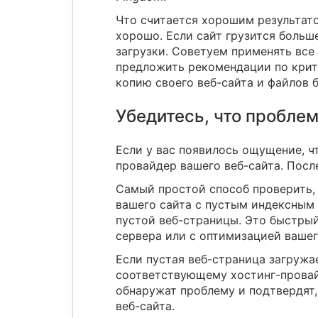
Что считается хорошим результатом
хорошо. Если сайт грузится больш
загрузки. Советуем применять все 
предложить рекомендации по крити
копию своего веб-сайта и файлов 
Убедитесь, что проблем
Если у вас появилось ощущение, ч
провайдер вашего веб-сайта. Пос
Самый простой способ проверить, 
вашего сайта с пустым индексным 
пустой веб-страницы. Это быстрый
сервера или с оптимизацией вашег
Если пустая веб-страница загружа
соответствующему хостинг-провайд
обнаружат проблему и подтвердят,
веб-сайта.