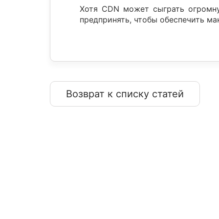
Хотя CDN может сыграть огромну
предпринять, чтобы обеспечить ма
Возврат к списку статей