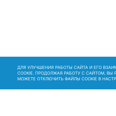
ДЛЯ УЛУЧШЕНИЯ РАБОТЫ САЙТА И ЕГО ВЗА
COOKIE. ПРОДОЛЖАЯ РАБОТУ С САЙТОМ, ВЫ
МОЖЕТЕ ОТКЛЮЧИТЬ ФАЙЛЫ COOKIE В НАСТР