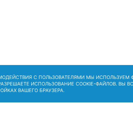
ИМОДЕЙСТВИЯ С ПОЛЬЗОВАТЕЛЯМИ МЫ ИСПОЛЬЗУЕМ
 РАЗРЕШАЕТЕ ИСПОЛЬЗОВАНИЕ COOKIE-ФАЙЛОВ. ВЫ В
ОЙКАХ ВАШЕГО БРАУЗЕРА.
Появились вопросы?