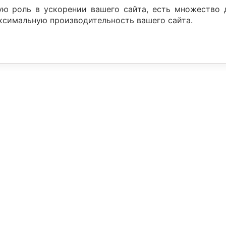
ю роль в ускорении вашего сайта, есть множество 
ксимальную производительность вашего сайта.