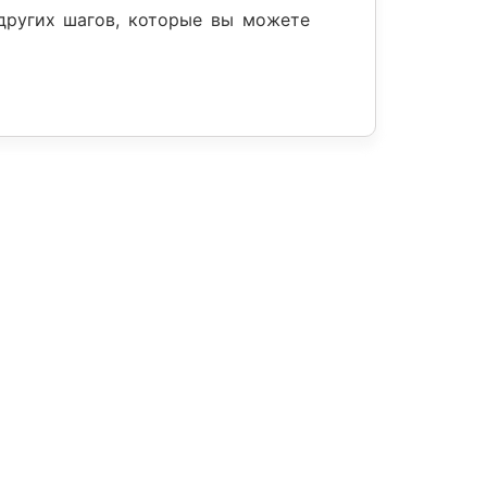
других шагов, которые вы можете