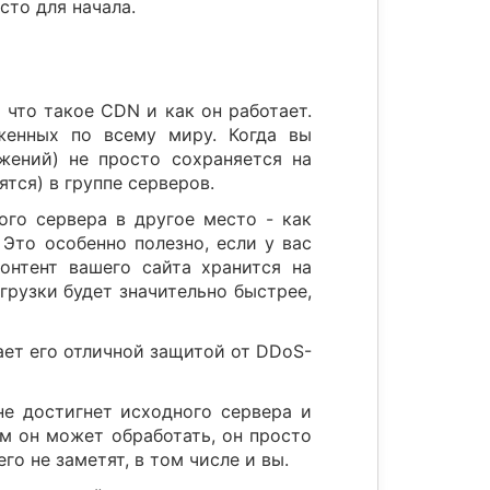
сто для начала.
 что такое CDN и как он работает.
оженных по всему миру. Когда вы
жений) не просто сохраняется на
тся) в группе серверов.
ого сервера в другое место - как
 Это особенно полезно, если у вас
онтент вашего сайта хранится на
грузки будет значительно быстрее,
ает его отличной защитой от DDoS-
не достигнет исходного сервера и
м он может обработать, он просто
го не заметят, в том числе и вы.