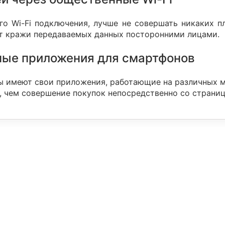
о Wi-Fi подключения, лучше не совершать никаких пл
от кражи передаваемых данных посторонними лицами.
ные приложения для смартфонов
ы имеют свои приложения, работающие на различных 
, чем совершение покупок непосредственно со страниц