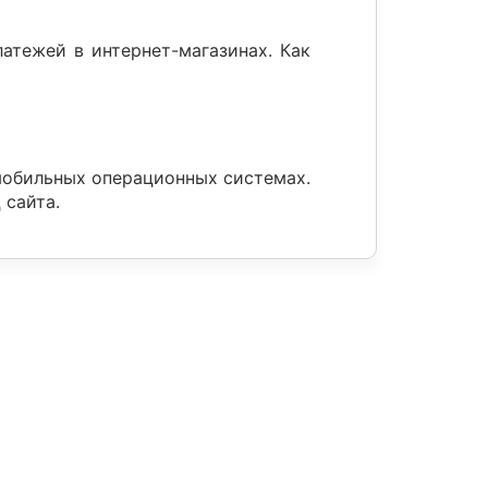
атежей в интернет-магазинах. Как
мобильных операционных системах.
 сайта.