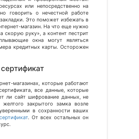
ресурсах или непосредственно на
но говорить о нечестной работе
 закладки. Это поможет избежать в
тернет-магазин. На что еще нужно
а скорую руку», а контент пестрит
плывающие окна могут являться
омера кредитных карты. Осторожен
 сертификат
рнет-магазинах, которые работают
ертификата, все данные, которые
ет ли сайт шифрование данных, не
 желтого закрытого замка возле
 уверенными в сохранности ваших
сертификат
. От всех остальных он
урс.