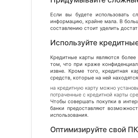
Если вы будете использовать с
информацию, крайне мала. В боль
составлению стоит уделить доста
Используйте кредитные
Кредитные карты являются более 
том, что при краже конфиденциа
извне. Кроме того, кредитная к
средств, которые на ней находятся
на кредитную карту можно установи
потраченные с кредитной карты сре
Чтобы совершать покупки в интер
банки предоставляют возможност
использования.
Оптимизируйте свой П