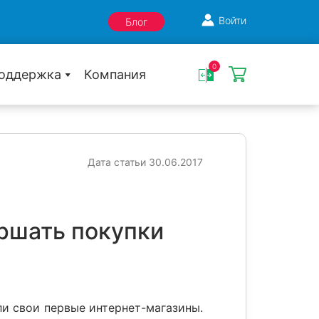
Войти
Блог
0
оддержка
Компания
Дата статьи 30.06.2017
ершать покупки
ли свои первые интернет-магазины.