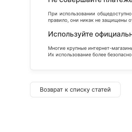
При использовании общедоступног
правило, они никак не защищены 
Используйте официаль
Многие крупные интернет-магазин
Их использование более безопасно
Возврат к списку статей